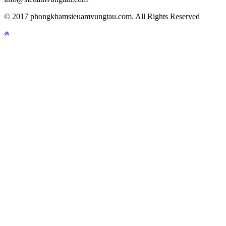
© 2017 phongkhamsieuamvungtau.com. All Rights Reserved