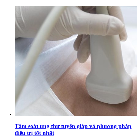
Tầm soát ung thư tuyến giáp và phương pháp
điều trị tốt nhất