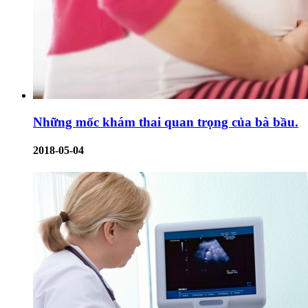
Những mốc khám thai quan trọng của bà bầu.
2018-05-04