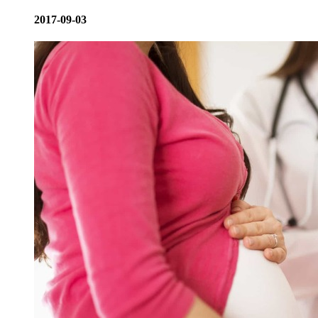
2017-09-03