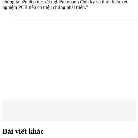
chúng ta nên tiếp tục xét nghiệm nhanh định kỳ và thực hiện xét
nghiệm PCR nếu có triệu chứng phát triển."
Bài viết khác