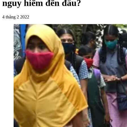
nguy hiểm đến đâu?
4 tháng 2 2022