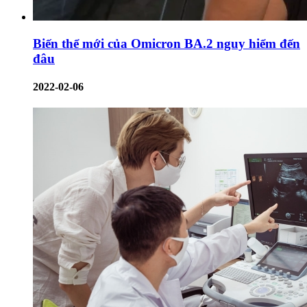
Biến thể mới của Omicron BA.2 nguy hiểm đến
đâu
2022-02-06