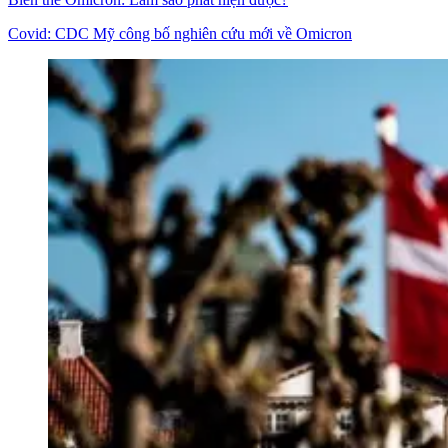
Covid: CDC Mỹ công bố nghiên cứu mới về Omicron