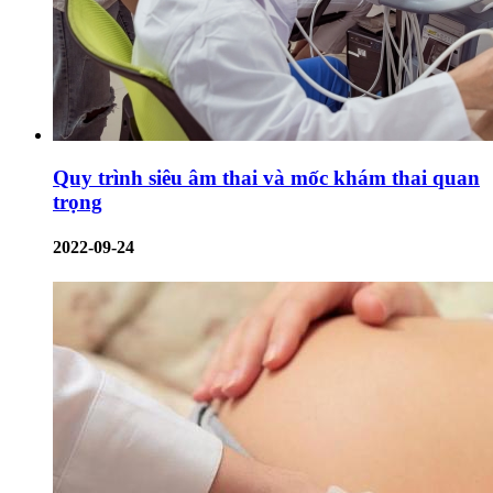
Quy trình siêu âm thai và mốc khám thai quan
trọng
2022-09-24