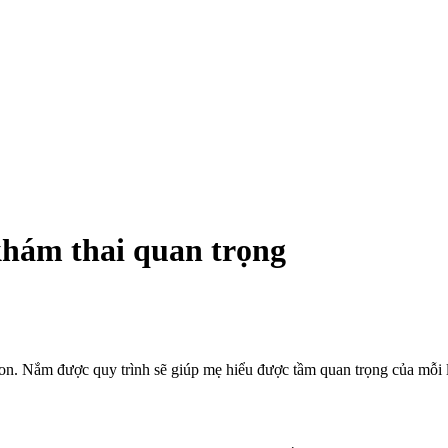
khám thai quan trọng
con. Nắm được quy trình sẽ giúp mẹ hiểu được tầm quan trọng của mỗi 