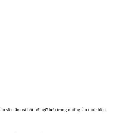
lần siêu âm và bớt bỡ ngỡ hơn trong những lần thực hiện.